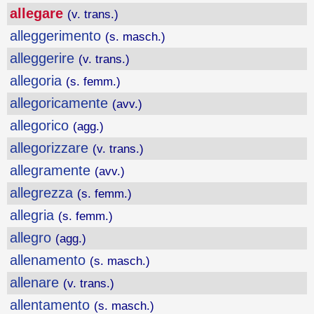
allegare
(v. trans.)
alleggerimento
(s. masch.)
alleggerire
(v. trans.)
allegoria
(s. femm.)
allegoricamente
(avv.)
allegorico
(agg.)
allegorizzare
(v. trans.)
allegramente
(avv.)
allegrezza
(s. femm.)
allegria
(s. femm.)
allegro
(agg.)
allenamento
(s. masch.)
allenare
(v. trans.)
allentamento
(s. masch.)