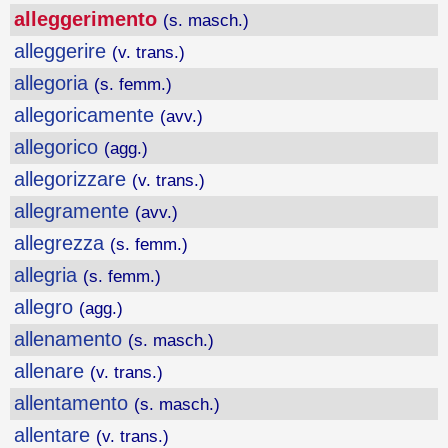
alleggerimento
(s. masch.)
alleggerire
(v. trans.)
allegoria
(s. femm.)
allegoricamente
(avv.)
allegorico
(agg.)
allegorizzare
(v. trans.)
allegramente
(avv.)
allegrezza
(s. femm.)
allegria
(s. femm.)
allegro
(agg.)
allenamento
(s. masch.)
allenare
(v. trans.)
allentamento
(s. masch.)
allentare
(v. trans.)