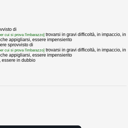
vvisto di
trovarsi in gravi difficoltà, in impaccio, in
per cui si prova l'imbarazzo]
che appigliarsi, essere impensierito
ere sprovvisto di
trovarsi in gravi difficoltà, in impaccio, in
per cui si prova l'imbarazzo]
che appigliarsi, essere impensierito
 essere in dubbio