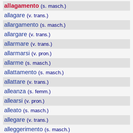
allagamento
(s. masch.)
allagare
(v. trans.)
allargamento
(s. masch.)
allargare
(v. trans.)
allarmare
(v. trans.)
allarmarsi
(v. pron.)
allarme
(s. masch.)
allattamento
(s. masch.)
allattare
(v. trans.)
alleanza
(s. femm.)
allearsi
(v. pron.)
alleato
(s. masch.)
allegare
(v. trans.)
alleggerimento
(s. masch.)