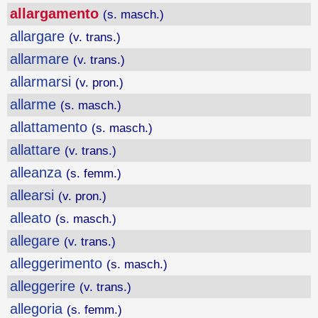
allargamento
(s. masch.)
allargare
(v. trans.)
allarmare
(v. trans.)
allarmarsi
(v. pron.)
allarme
(s. masch.)
allattamento
(s. masch.)
allattare
(v. trans.)
alleanza
(s. femm.)
allearsi
(v. pron.)
alleato
(s. masch.)
allegare
(v. trans.)
alleggerimento
(s. masch.)
alleggerire
(v. trans.)
allegoria
(s. femm.)